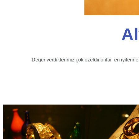
Al
Değer verdiklerimiz çok özeldir,onlar en iyilerine 