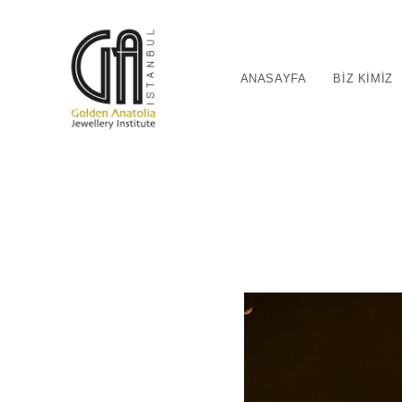
ANASAYFA
BIZ KIMIZ