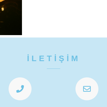
İLETİŞİM