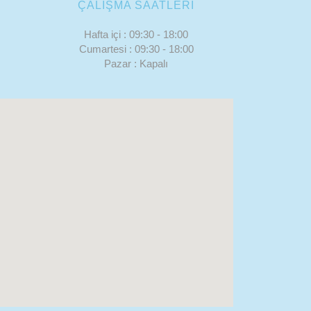
ÇALIŞMA SAATLERİ
Hafta içi : 09:30 - 18:00
Cumartesi : 09:30 - 18:00
Pazar : Kapalı