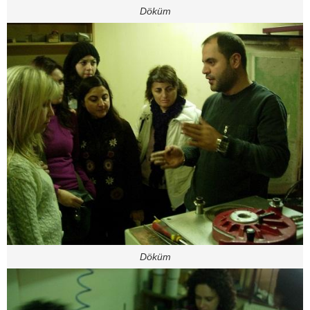
Döküm
Döküm