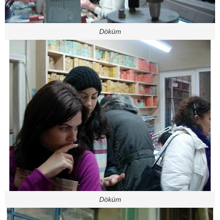
Döküm
Döküm