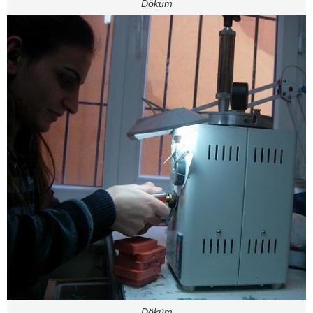
Döküm
Döküm